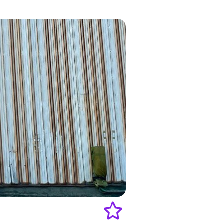
favourites