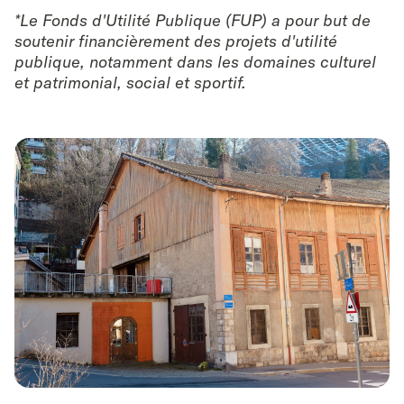
*Le Fonds d'Utilité Publique (FUP) a pour but de
soutenir financièrement des projets d'utilité
publique, notamment dans les domaines culturel
et patrimonial, social et sportif.