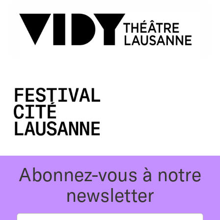
Abonnez-vous à notre
newsletter