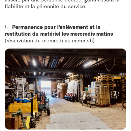
fiabilité et la pérennité du service.
↳
Permanence pour l'enlèvement et la
restitution du matériel les mercredis matins
(réservation du mercredi au mercredi)