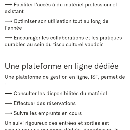
⟶ Faciliter l’accès à du matériel professionnel
existant
⟶ Optimiser son utilisation tout au long de
l’année
⟶ Encourager les collaborations et les pratiques
durables au sein du tissu culturel vaudois
Une plateforme en ligne dédiée
Une plateforme de gestion en ligne, IST, permet de
:
⟶ Consulter les disponibilités du matériel
⟶ Effectuer des réservations
⟶ Suivre les emprunts en cours
Un suivi rigoureux des entrées et sorties est
assuré par une personne dédiée, garantissant la