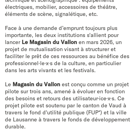
électriques, mobilier, accessoires de théâtre,
éléments de scène, signalétique, etc.
Face à une demande d’emprunt toujours plus
importante, les deux institutions s'allient pour
lancer
Le Magasin du Vallon
en mars 2026, un
projet de mutualisation visant à structurer et
faciliter le prêt de ces ressources au bénéfice des
professionnel·le·x·s de la culture, en particulier
dans les arts vivants et les festivals.
Le
Magasin du Vallon
est conçu comme un projet
pilote sur trois ans, amené à évoluer en fonction
des besoins et retours des utilisateur·ice·x·s. Ce
projet pilote est soutenu par le canton de Vaud à
travers le fond d'utilité publique (FUP*) et la ville
de Lausanne à travers le fonds de développement
durable.