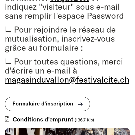
indiquez "visiteur" sous e-mail
sans remplir l'espace Password
↳ Pour rejoindre le réseau de
mutualisation, inscrivez-vous
grâce au formulaire :
↳ Pour toutes questions, merci
d'écrire un e-mail à
magasinduvallon@festivalcite.ch
Formulaire d'inscription
Conditions d'emprunt
(136,7 Kio)