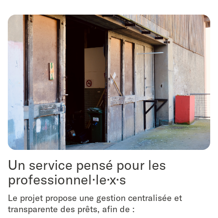
Un service pensé pour les
professionnel·le·x·s
Le projet propose une gestion centralisée et
transparente des prêts, afin de :