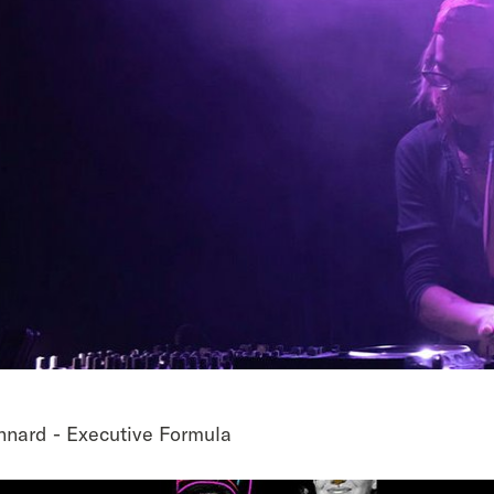
nnard - Executive Formula