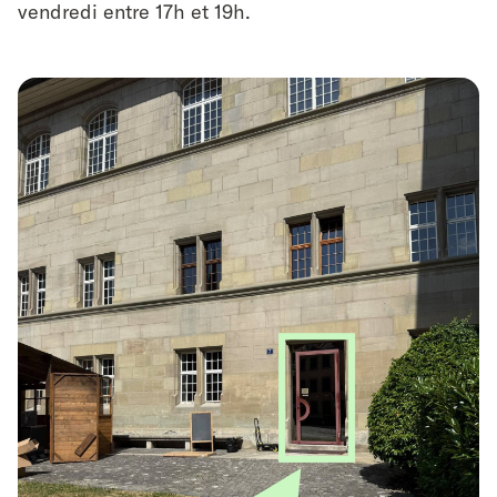
vendredi entre 17h et 19h.