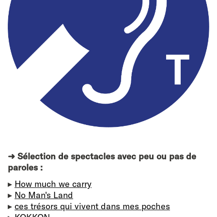
➜ Sélection de spectacles avec peu ou pas de
paroles :
▸
How much we carry
▸
No Man's Land
▸
ces trésors qui vivent dans mes poches