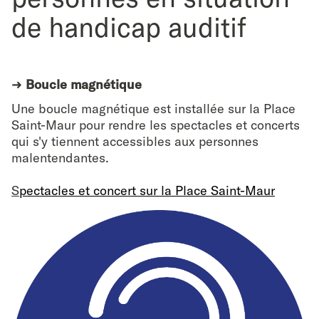
de handicap auditif
➜
Boucle magnétique
Une boucle magnétique est installée sur la Place
Saint-Maur pour rendre les spectacles et concerts
qui s'y tiennent accessibles aux personnes
malentendantes.
S
pectacles et concert sur la Place Saint-Maur