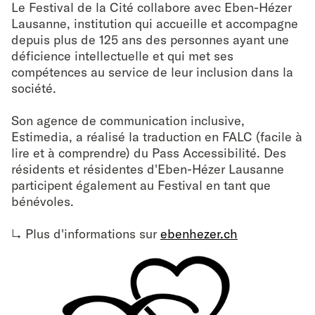
Le Festival de la Cité collabore avec Eben-Hézer
Lausanne, institution
qui accueille et accompagne
depuis plus de 125 ans des personnes ayant une
déficience intellectuelle et qui met ses
compétences au service de leur inclusion dans la
société.
Son agence de communication inclusive,
Estimedia, a réalisé la traduction en FALC (facile à
lire et à comprendre) du Pass Accessibilité. Des
résidents et résidentes d'Eben-Hézer Lausanne
participent également au Festival en tant que
bénévoles.
↳ Plus d'informations sur
ebenhezer.ch