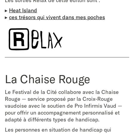
Les sorties Relax de cette éditon sont :
▸
Heat Island
▸
ces trésors qui vivent dans mes poches
La Chaise Rouge
Le Festival de la Cité collabore avec la Chaise
Rouge — service proposé par la Croix-Rouge
vaudoise avec le soutien de Pro Infirmis Vaud —
pour offrir un accompagnement personnalisé et
adapté à différents types de handicap.
Les personnes en situation de handicap qui