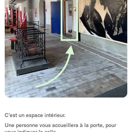
C’est un espace intérieur.
Une personne vous accueillera à la porte, pour
vous indiquer la salle.