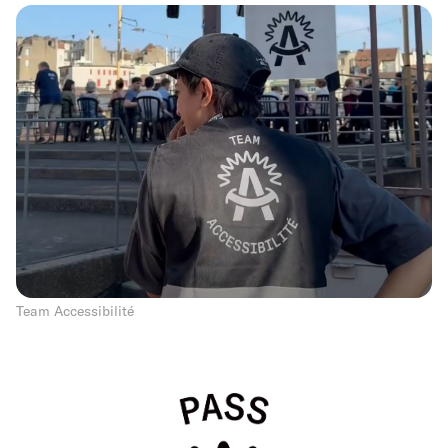
Team Accessibilité