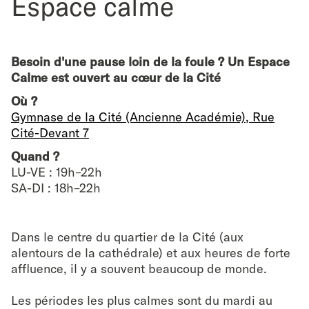
Espace calme
Besoin d'une pause loin de la foule ? Un Espace
Calme est ouvert au cœur de la Cité
Où ?
Gymnase de la Cité (Ancienne Académie), Rue
Cité-Devant 7
Quand ?
LU-VE : 19h–22h
SA-DI : 18h–22h
Dans le centre du quartier de la Cité (aux
alentours de la cathédrale) et aux heures de forte
affluence, il y a souvent beaucoup de monde.
Les périodes les plus calmes sont du mardi au