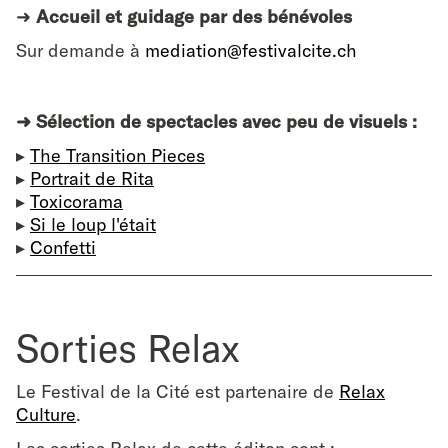
➜
Accueil et guidage par des bénévoles
Sur demande à
mediation@festivalcite.ch
➜
Sélection de spectacles avec peu de visuels :
▸
The Transition Pieces
▸
Portrait de Rita
▸
Toxicorama
▸
Si le loup l'était
▸
Confetti
Sorties Relax
Le Festival de la Cité est partenaire de
Relax
Culture
.