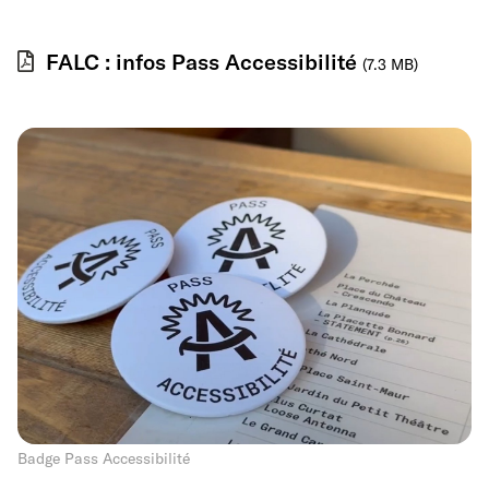
FALC : infos Pass Accessibilité
(7.3 MB)
Badge Pass Accessibilité