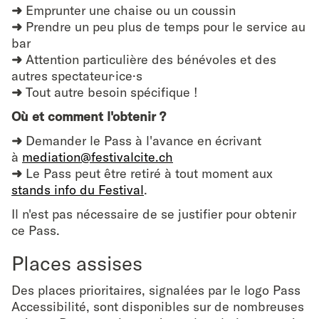
➜
Emprunter une chaise ou un coussin
➜
Prendre un peu plus de temps pour le service au
bar
➜
Attention particulière des bénévoles et des
autres spectateur·ice·s
➜
Tout autre besoin spécifique !
Où et comment l'obtenir ?
➜
Demander le Pass à l'avance en écrivant
à
mediation@festivalcite.ch
➜
Le Pass peut être retiré à tout moment aux
stands info du Festival
.
Il n'est pas nécessaire de se justifier pour obtenir
ce Pass.
Places assises
Des places prioritaires, signalées par le logo Pass
Accessibilité, sont disponibles sur de nombreuses