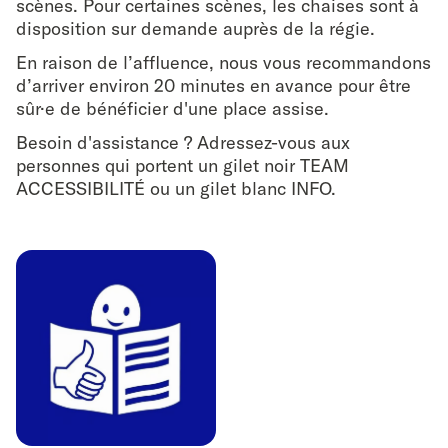
scènes. Pour certaines scènes, les chaises sont à
disposition sur demande auprès de la régie.
En raison de l’affluence, nous vous recommandons
d’arriver environ 20 minutes en avance pour être
sûr·e de bénéficier d'une place assise.
Besoin d'assistance ? Adressez-vous aux
personnes qui portent un gilet noir TEAM
ACCESSIBILITÉ ou un gilet blanc INFO.