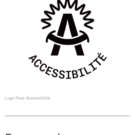
Logo Pass Accessibilité