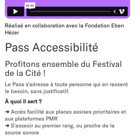
Réalisé en collaboration avec la Fondation Eben
Hézer
Pass Accessibilité
Profitons ensemble du Festival
de la Cité !
Le Pass s'adresse à toute personne qui en ressent
le besoin, sans justificatif.
À quoi il sert ?
➜
Accès facilité aux places assises prioritaires et
aux plateformes PMR
➜
S'asseoir au premier rang, ou proche de la
source sonore