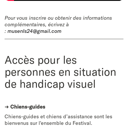
Pour vous inscrire ou obtenir des informations
complémentaires, écrivez à
:
musenls24@gmail.com
Accès pour les
personnes en situation
de handicap visuel
➜
Chiens-guides
Chiens-guides et chiens d’assistance sont les
bienvenus sur l'ensemble du Festival.