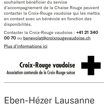
souhaitent bénéficier du service
d'accompagnement de la Chaise Rouge peuvent
contacter la Croix-Rouge vaudoise qui les mettra
en contact avec un bénévole en fonction des
disponibilités.
Contacter la Croix-Rouge vaudoise :
+41 21 340
00 70
ou
benevolat@croixrougevaudoise.ch
Plus d'informations ici
Eben-Hézer Lausanne