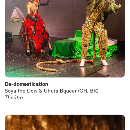
De-domestication
Soya the Cow & Uhura Bqueer (CH, BR)
Théâtre