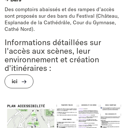
Des comptoirs abaissés et des rampes d’accès
sont proposés sur des bars du Festival (Château,
Esplanade de la Cathédrâle, Cour du Gymnase,
Cathé Nord).
Informations détaillées sur
l'accès aux scènes, leur
environnement et création
d'itinéraires :
ici