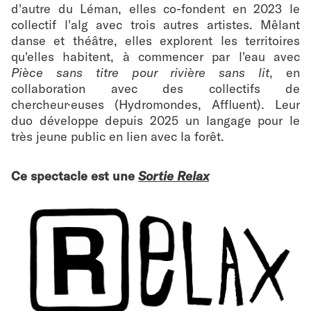
d'autre du Léman, elles co-fondent en 2023 le
collectif l'alg avec trois autres artistes. Mêlant
danse et théâtre, elles explorent les territoires
qu'elles habitent, à commencer par l'eau avec
Pièce sans titre pour rivière sans lit
, en
collaboration avec des collectifs de
chercheur·euses (Hydromondes, Affluent). Leur
duo développe depuis 2025 un langage pour le
très jeune public en lien avec la forêt.
Ce spectacle est une
Sortie Relax