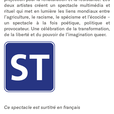
deux artistes créent un spectacle multimédia et
rituel qui met en lumière les liens mondiaux entre
l’agriculture, le racisme, le spécisme et l’écocide –
un spectacle à la fois poétique, politique et
provocateur. Une célébration de la transformation,
de la liberté et du pouvoir de l’imagination queer.
Ce spectacle est surtitré en français